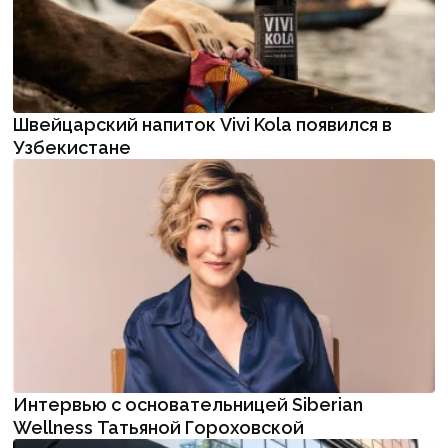
Швейцарский напиток Vivi Kola появился в
Узбекистане
Интервью с основательницей Siberian
Wellness Татьяной Гороховской