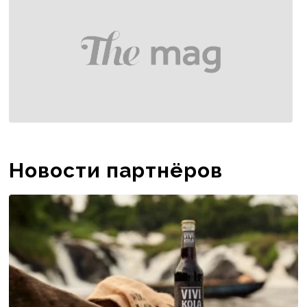
Новости партнёров