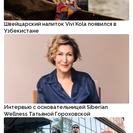
Швейцарский напиток Vivi Kola появился в
Узбекистане
Интервью с основательницей Siberian
Wellness Татьяной Гороховской