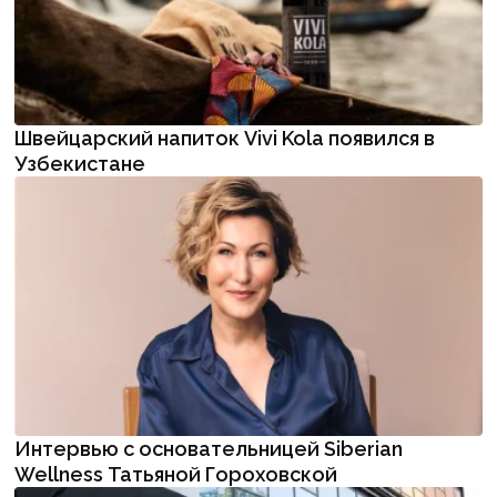
Швейцарский напиток Vivi Kola появился в
Узбекистане
Интервью с основательницей Siberian
Wellness Татьяной Гороховской