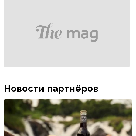
boshqalarga...
Новости партнёров