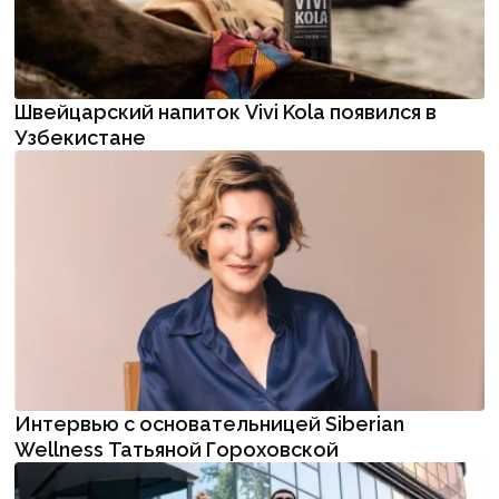
Швейцарский напиток Vivi Kola появился в
Узбекистане
Интервью с основательницей Siberian
Wellness Татьяной Гороховской