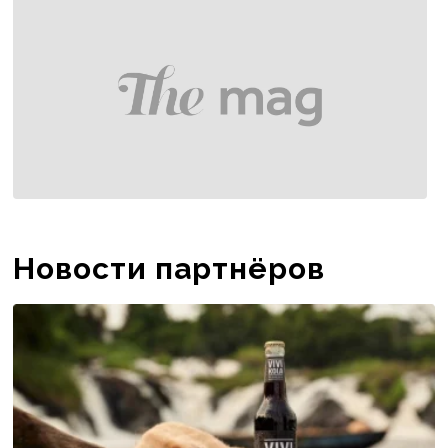
Новости партнёров