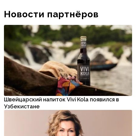
Новости партнёров
Швейцарский напиток Vivi Kola появился в
Узбекистане