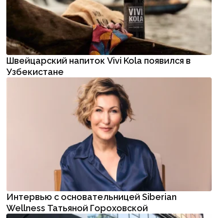
Швейцарский напиток Vivi Kola появился в
Узбекистане
Интервью с основательницей Siberian
Wellness Татьяной Гороховской