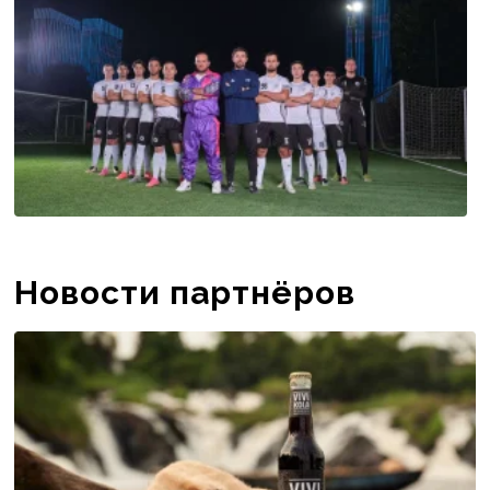
Новости партнёров