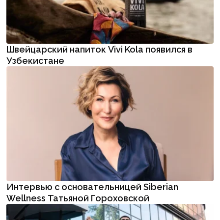
Швейцарский напиток Vivi Kola появился в
Узбекистане
Интервью с основательницей Siberian
Wellness Татьяной Гороховской