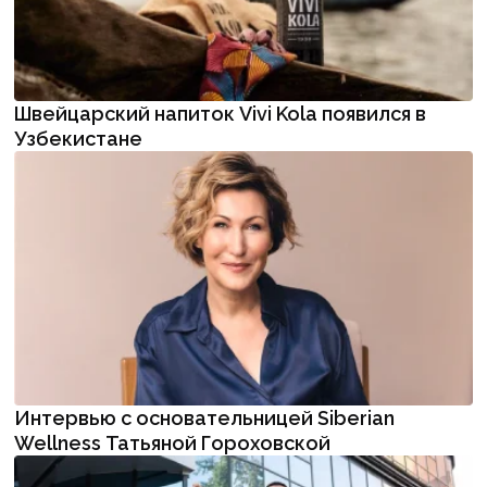
Швейцарский напиток Vivi Kola появился в
Узбекистане
Интервью с основательницей Siberian
Wellness Татьяной Гороховской