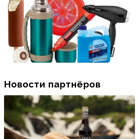
Новости партнёров