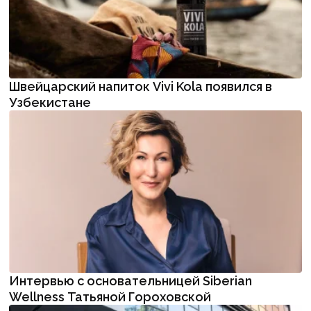
Швейцарский напиток Vivi Kola появился в
Узбекистане
Интервью с основательницей Siberian
Wellness Татьяной Гороховской