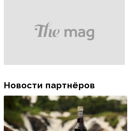
Новости партнёров