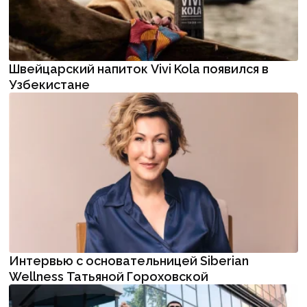
Швейцарский напиток Vivi Kola появился в
Узбекистане
Интервью с основательницей Siberian
Wellness Татьяной Гороховской