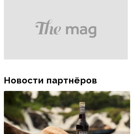
Новости партнёров