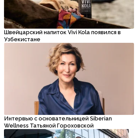
Швейцарский напиток Vivi Kola появился в
Узбекистане
Интервью с основательницей Siberian
Wellness Татьяной Гороховской