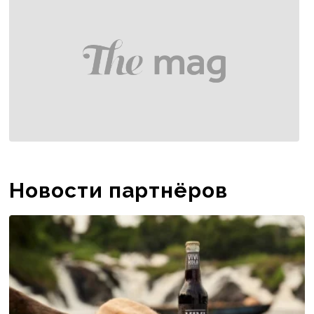
Новости партнёров