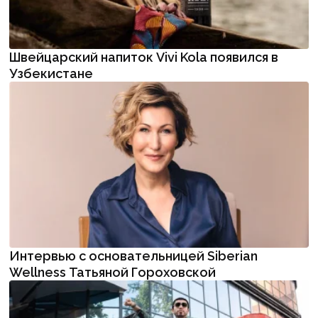
Швейцарский напиток Vivi Kola появился в
Узбекистане
Интервью с основательницей Siberian
Wellness Татьяной Гороховской