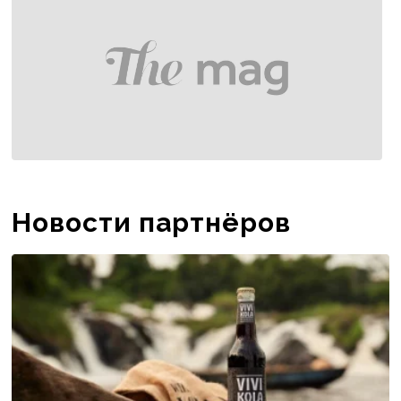
Новости партнёров