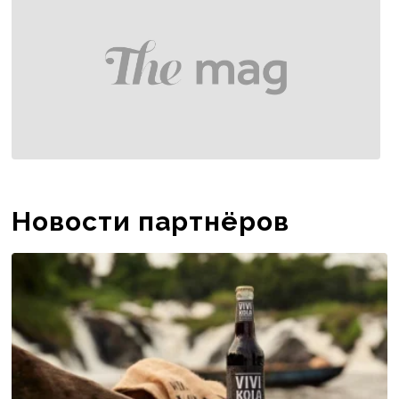
Новости партнёров