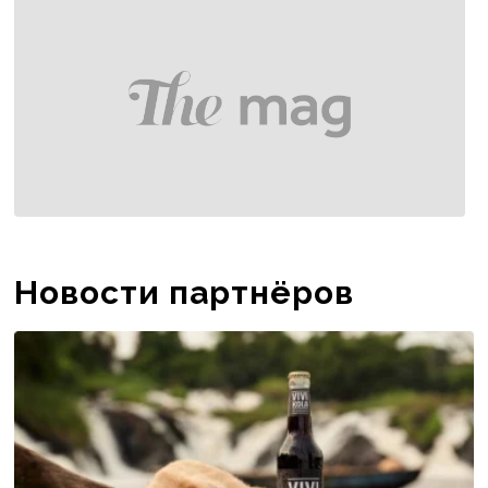
Новости партнёров