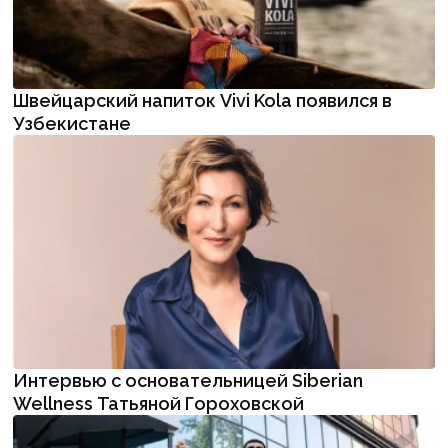
Швейцарский напиток Vivi Kola появился в
Узбекистане
Интервью с основательницей Siberian
Wellness Татьяной Гороховской