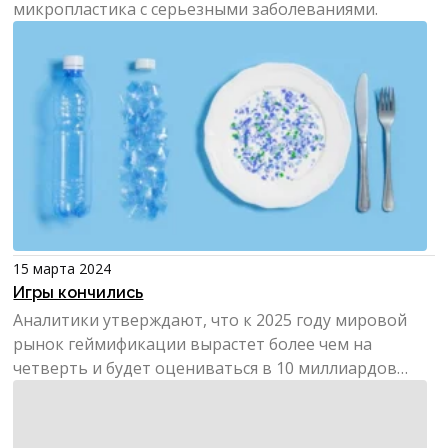
микропластика с серьезными заболеваниями.
15 марта 2024
Игры кончились
Аналитики утверждают, что к 2025 году мировой
рынок геймификации вырастет более чем на
четверть и будет оцениваться в 10 миллиардов
долларов. Сейчас г...