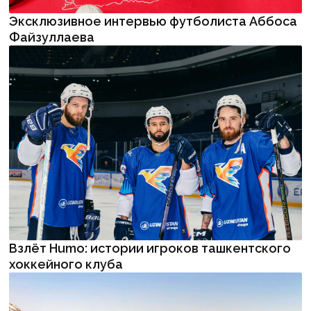
Эксклюзивное интервью футболиста Аббоса
Файзуллаева
Взлёт Humo: истории игроков ташкентского
хоккейного клуба