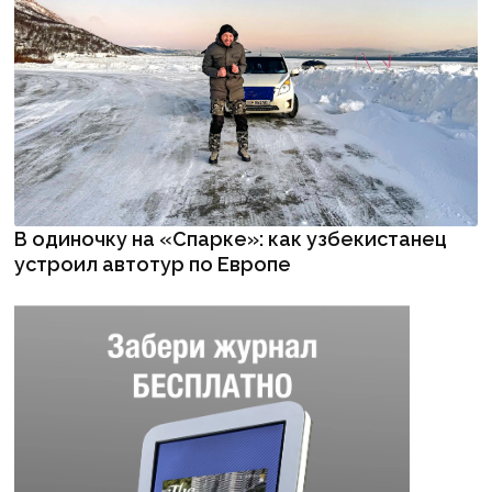
В одиночку на «Спарке»: как узбекистанец
устроил автотур по Европе