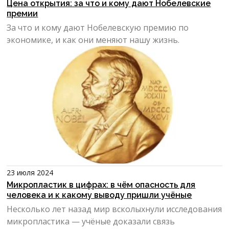
Цена открытия: за что и кому дают Нобелевские
премии
За что и кому дают Нобелевскую премию по
экономике, и как они меняют нашу жизнь.
23 июля 2024
Микропластик в цифрах: в чём опасность для
человека и к какому выводу пришли учёные
Несколько лет назад мир всколыхнули исследования
микропластика — учёные доказали связь