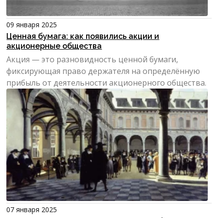
09 января 2025
Ценная бумага: как появились акции и
акционерные общества
Акция — это разновидность ценной бумаги,
фиксирующая право держателя на определённую
прибыль от деятельности акционерного общества.
07 января 2025