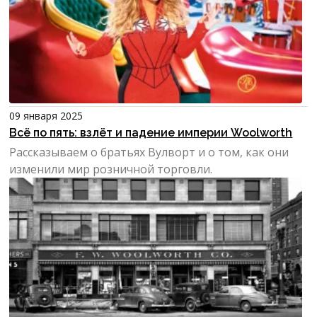
09 января 2025
Всё по пять: взлёт и падение империи Woolworth
Рассказываем о братьях Вулворт и о том, как они
изменили мир розничной торговли.