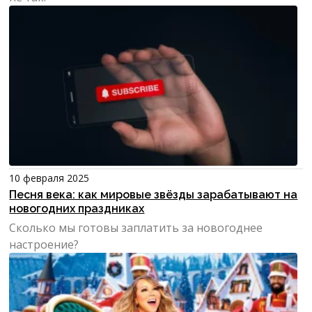
10 февраля 2025
Песня века: как мировые звёзды зарабатывают на
новогодних праздниках
Сколько мы готовы заплатить за новогоднее
настроение?