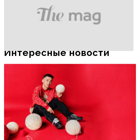
Интересные новости