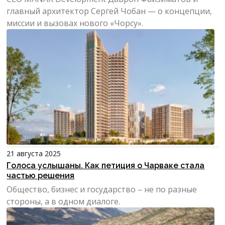
главный архитектор Сергей Чобан — о концепции,
миссии и вызовах нового «Чорсу».
21 августа 2025
Голоса услышаны. Как петиция о Чарваке стала
частью решения
Общество, бизнес и государство – не по разные
стороны, а в одном диалоге.