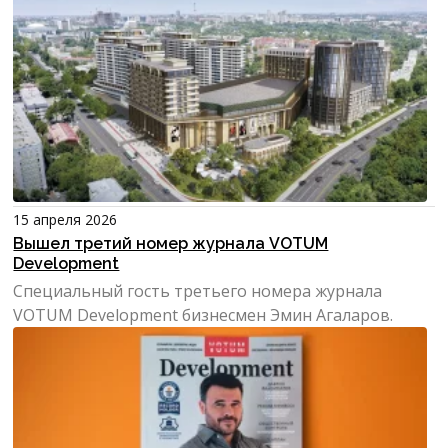
15 апреля 2026
Вышел третий номер журнала VOTUM
Development
Специальный гость третьего номера журнала
VOTUM Development бизнесмен Эмин Агаларов.