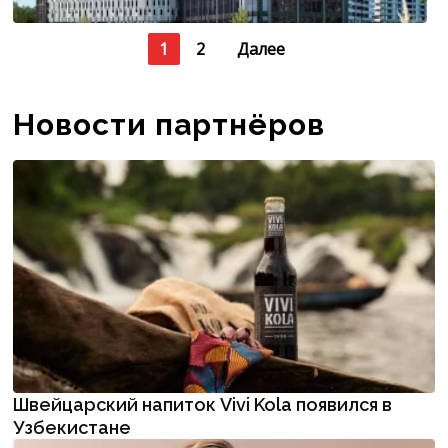
1
2
Далее
Новости партнёров
Швейцарский напиток Vivi Kola появился в
Узбекистане