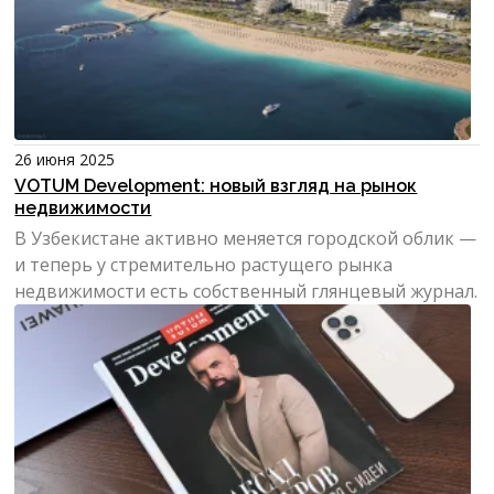
26 июня 2025
VOTUM Development: новый взгляд на рынок
недвижимости
В Узбекистане активно меняется городской облик —
и теперь у стремительно растущего рынка
недвижимости есть собственный глянцевый журнал.