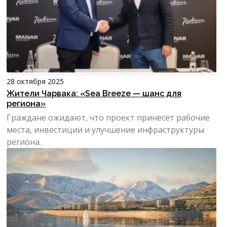
28 октября 2025
Жители Чарвака: «Sea Breeze — шанс для
региона»
Граждане ожидают, что проект принесёт рабочие
места, инвестиции и улучшение инфраструктуры
региона.