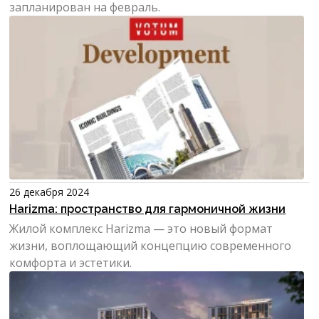
запланирован на февраль.
26 декабря 2024
Harizma: пространство для гармоничной жизни
Жилой комплекс Harizma — это новый формат
жизни, воплощающий концепцию современного
комфорта и эстетики.