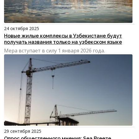
24 октября 2025
Новые жилые комплексы в Узбекистане будут
получать названия только на узбекском языке
Мера вступает в силу 1 января 2026 года.
29 сентября 2025
Опрос общественного мнения: Sea Breeze