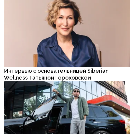
Интервью с основательницей Siberian
Wellness Татьяной Гороховской