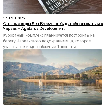
17 июня 2025
Сточные воды Sea Breeze не будут сбрасываться в
Чарвак – Agalarov Development
Курортный комплекс планируется построить на
берегу Чарвакского водохранилища, которое
участвует в водоснабжении Ташкента.