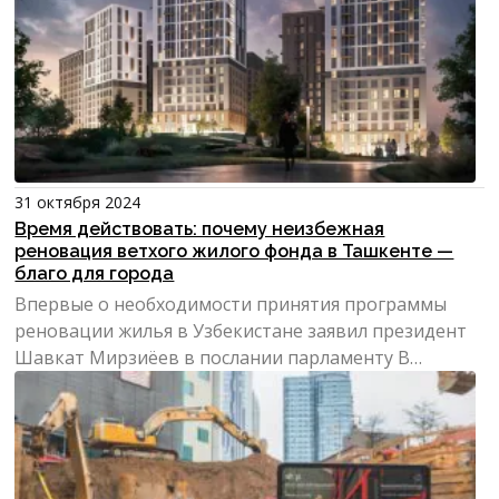
31 октября 2024
Время действовать: почему неизбежная
реновация ветхого жилого фонда в Ташкенте —
благо для города
Впервые о необходимости принятия программы
реновации жилья в Узбекистане заявил президент
Шавкат Мирзиёев в послании парламенту В
декабре 2018 года пр...