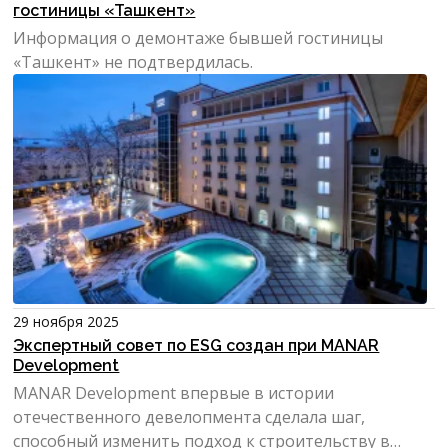
гостиницы «Ташкент»
Информация о демонтаже бывшей гостиницы
«Ташкент» не подтвердилась.
29 ноября 2025
Экспертный совет по ESG создан при MANAR
Development
MANAR Development впервые в истории
отечественного девелопмента сделала шаг,
способный изменить подход к строительству в