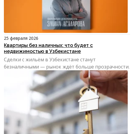
25 февраля 2026
Квартиры без наличных: что будет с
недвижимостью в Узбекистане
Сделки с жильём в Узбекистане станут
безналичными — рынок ждёт больше прозрачности.