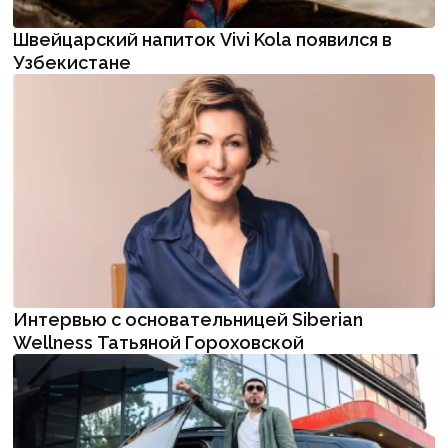
Швейцарский напиток Vivi Kola появился в
Узбекистане
Интервью с основательницей Siberian
Wellness Татьяной Гороховской