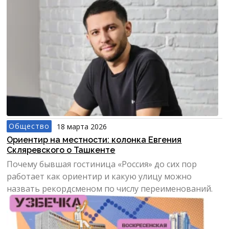
почему нужно выхо...
Общество
18 марта 2026
Ориентир на местности: колонка Евгения
Скляревского о Ташкенте
Почему бывшая гостиница «Россия» до сих пор
работает как ориентир и какую улицу можно
назвать рекордсменом по числу переименований.