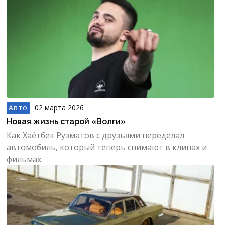
Авто
02 марта 2026
Новая жизнь старой «Волги»
Как Хаётбек Рузматов с друзьями переделал
автомобиль, который теперь снимают в клипах и
фильмах.