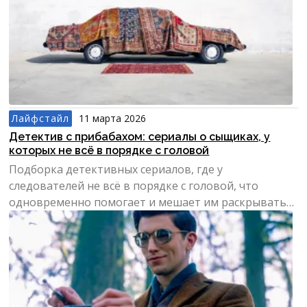
Лайфстайл
11 марта 2026
Детектив с прибабахом: сериалы о сыщиках, у
которых не всё в порядке с головой
Подборка детективных сериалов, где у
следователей не всё в порядке с головой, что
одновременно помогает и мешает им раскрывать
преступления.