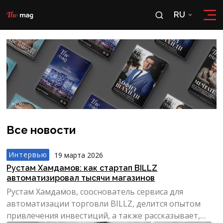
RU
RU
OʻZ
Все новости
Интервью
19 марта 2026
Рустам Хамдамов: как стартап BILLZ
автоматизировал тысячи магазинов
Рустам Хамдамов, сооснователь сервиса для
автоматизации торговли BILLZ, делится опытом
привлечения инвестиций, а также рассказывает,