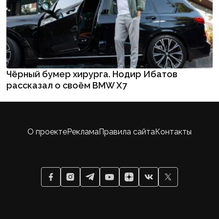
Чёрный бумер хирурга. Нодир Ибатов
рассказал о своём BMW X7
О проекте
Реклама
Правила сайта
Контакты