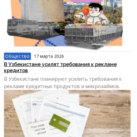
Общество
17 марта 2026
В Узбекистане усилят требования к рекламе
кредитов
В Узбекистане планируют усилить требования к
рекламе кредитных продуктов и микрозаймов.