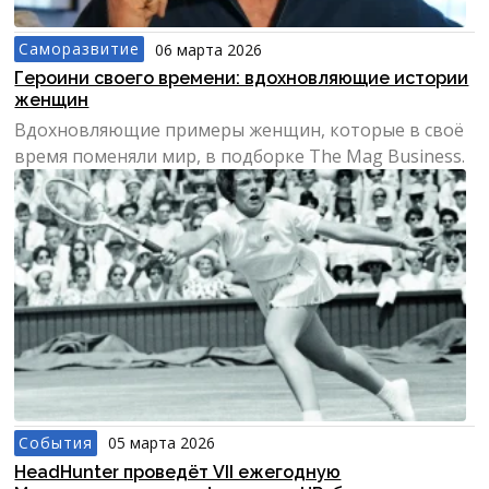
Саморазвитие
06 марта 2026
Героини своего времени: вдохновляющие истории
женщин
Вдохновляющие примеры женщин, которые в своё
время поменяли мир, в подборке The Mag Business.
События
05 марта 2026
HeadHunter проведёт VII ежегодную