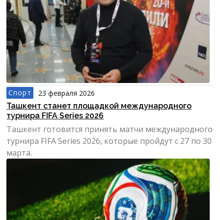
Спорт
23 февраля 2026
Ташкент станет площадкой международного
турнира FIFA Series 2026
Ташкент готовится принять матчи международного
турнира FIFA Series 2026, которые пройдут с 27 по 30
марта.