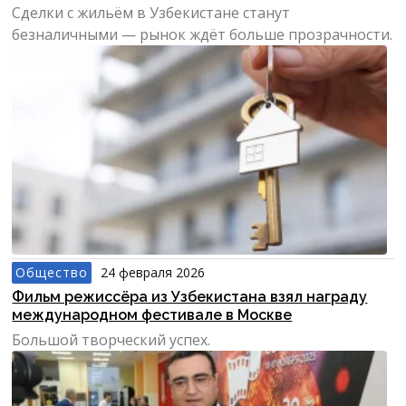
Сделки с жильём в Узбекистане станут
безналичными — рынок ждёт больше прозрачности.
Общество
24 февраля 2026
Фильм режиссёра из Узбекистана взял награду
международном фестивале в Москве
Большой творческий успех.