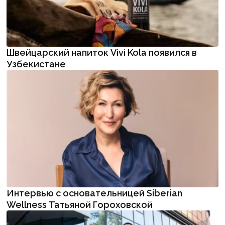
Швейцарский напиток Vivi Kola появился в
Узбекистане
Интервью с основательницей Siberian
Wellness Татьяной Гороховской