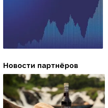
Новости партнёров