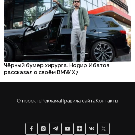
Чёрный бумер хирурга. Нодир Ибатов
рассказал о своём BMW X7
О проекте
Реклама
Правила сайта
Контакты