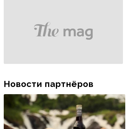
Новости партнёров