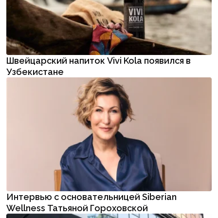
Швейцарский напиток Vivi Kola появился в
Узбекистане
Интервью с основательницей Siberian
Wellness Татьяной Гороховской