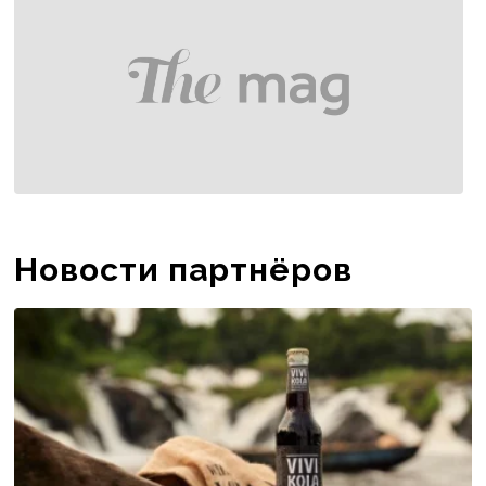
Новости партнёров