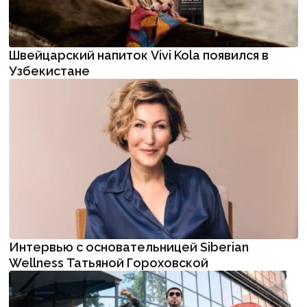
Швейцарский напиток Vivi Kola появился в
Узбекистане
Интервью с основательницей Siberian
Wellness Татьяной Гороховской