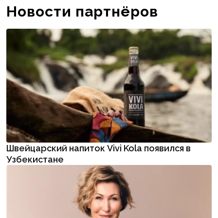
Новости партнёров
Швейцарский напиток Vivi Kola появился в
Узбекистане