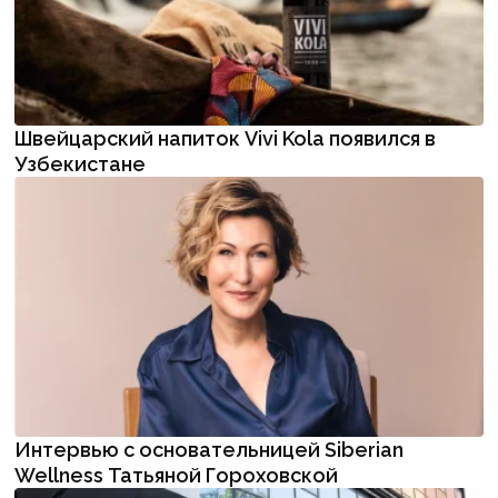
Швейцарский напиток Vivi Kola появился в
Узбекистане
Интервью с основательницей Siberian
Wellness Татьяной Гороховской