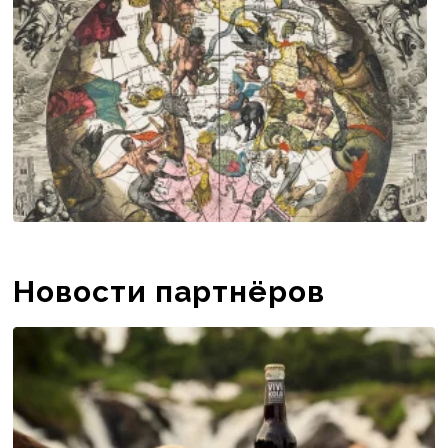
Новости партнёров