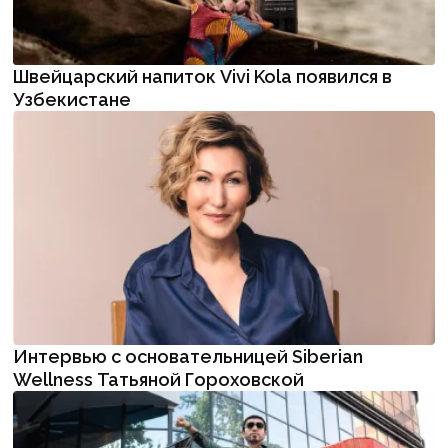
Швейцарский напиток Vivi Kola появился в
Узбекистане
Интервью с основательницей Siberian
Wellness Татьяной Гороховской