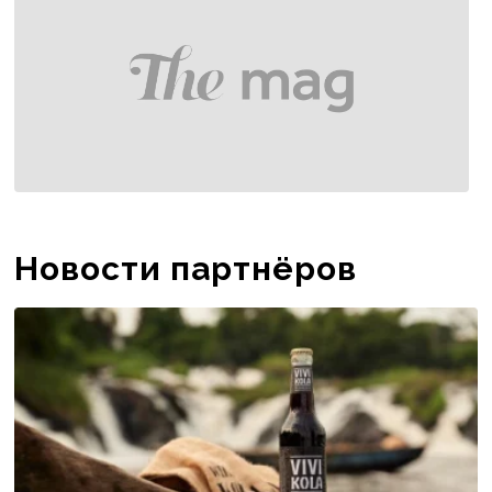
Новости партнёров