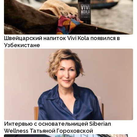
Швейцарский напиток Vivi Kola появился в
Узбекистане
Интервью с основательницей Siberian
Wellness Татьяной Гороховской