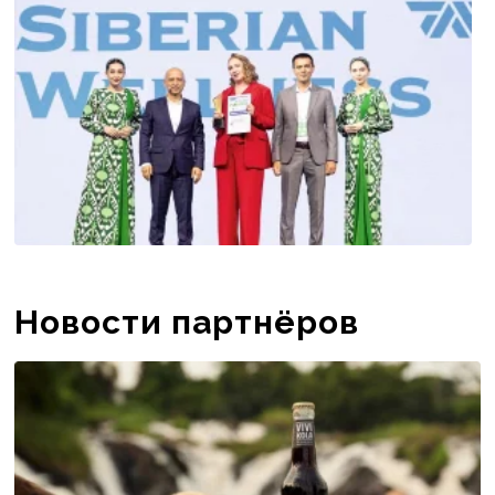
инновационные решения ...
Новости партнёров