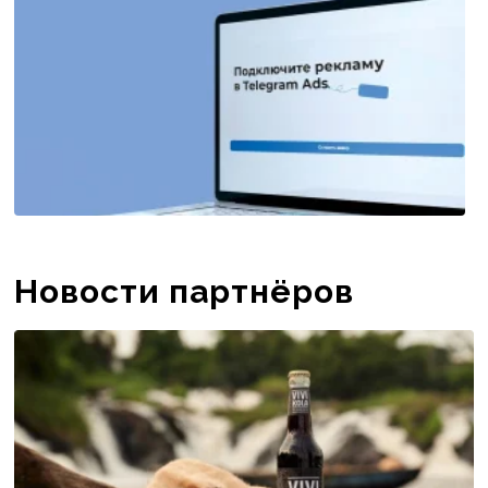
Новости партнёров