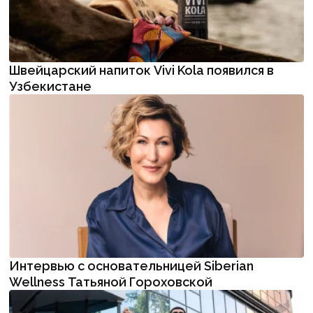
Швейцарский напиток Vivi Kola появился в
Узбекистане
Интервью с основательницей Siberian
Wellness Татьяной Гороховской