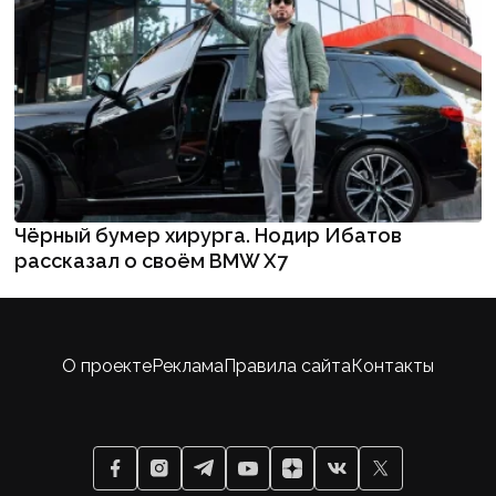
Чёрный бумер хирурга. Нодир Ибатов
рассказал о своём BMW X7
О проекте
Реклама
Правила сайта
Контакты