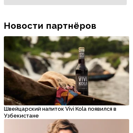
Новости партнёров
Швейцарский напиток Vivi Kola появился в
Узбекистане