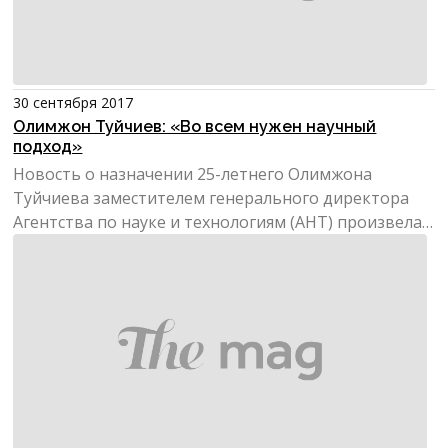
30 сентября 2017
Олимжон Туйчиев: «Во всем нужен научный
подход»
Новость о назначении 25-летнего Олимжона
Туйчиева заместителем генерального директора
Агентства по науке и технологиям (АНТ) произвела
настоящий фурор...