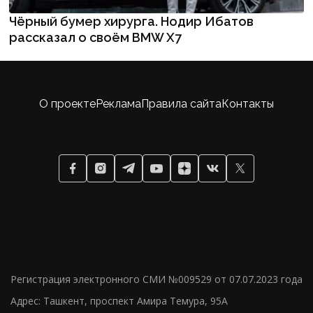
Чёрный бумер хирурга. Нодир Ибатов
рассказал о своём BMW X7
О проекте
Реклама
Правила сайта
Контакты
Регистрация электронного СМИ №009529 от 07.07.2023 года
Адрес: Ташкент, проспект Амира Темура, 95А