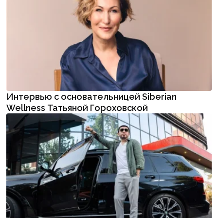
Интервью с основательницей Siberian
Wellness Татьяной Гороховской