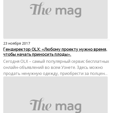
23 ноября 2017
Гендиректор OLX: «Любому проекту нужно время,
чтобы начать приносить плоды».
Сегодня OLX – самый популярный сервис бесплатных
онлайн-объявлений во всем Узнете. Здесь можно
продать ненужную одежду, приобрести за полцены
мобильны...