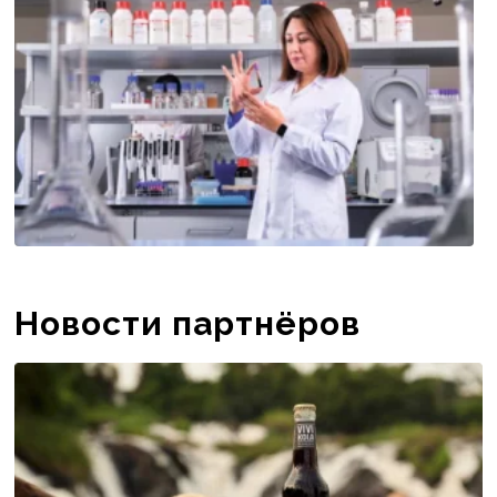
Новости партнёров