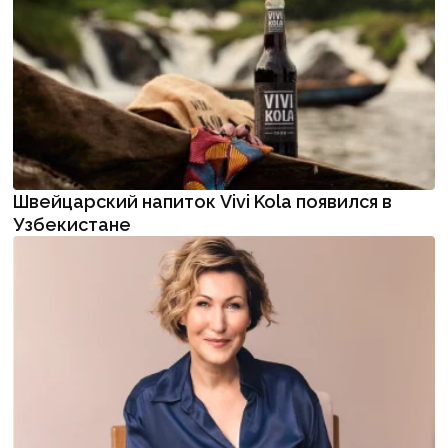
Швейцарский напиток Vivi Kola появился в
Узбекистане