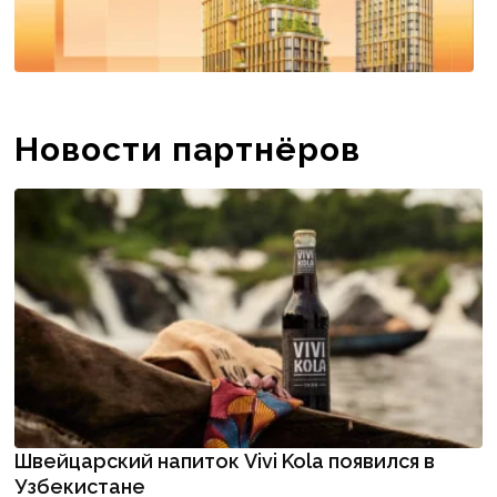
Новости партнёров
Швейцарский напиток Vivi Kola появился в
Узбекистане