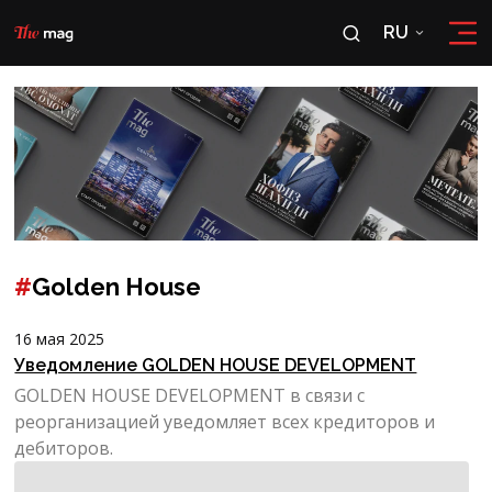
RU
RU
OʻZ
#
Golden House
16 мая 2025
Уведомление GOLDEN HOUSE DEVELOPMENT
GOLDEN HOUSE DEVELOPMENT в связи с
реорганизацией уведомляет всех кредиторов и
дебиторов.