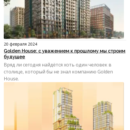
20 февраля 2024
Golden House: с уважением к прошлому мы строим
будущее
Вряд ли сегодня найдётся хоть один человек в
столице, который бы не знал компанию Golden
House.