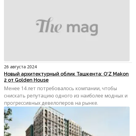
26 августа 2024
Новый архитектурный облик Ташкента: O‘Z Makon
2 от Golden House
Менее 14 лет потребовалось компании, чтобы
снискать репутацию одного из наиболее модных и
прогрессивных девелоперов на рынке.