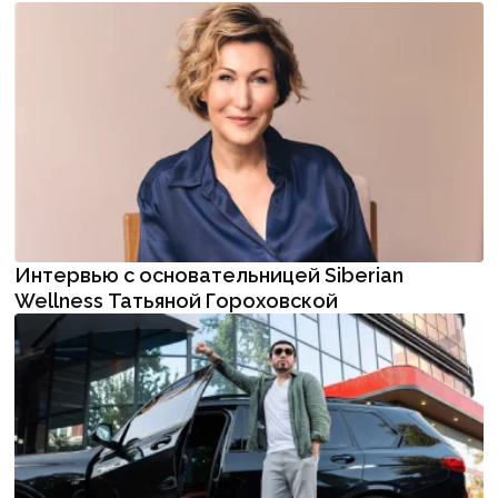
Интервью с основательницей Siberian
Wellness Татьяной Гороховской