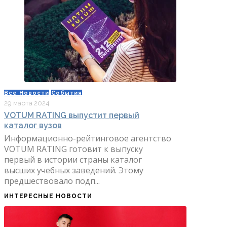
Все Новости
·
События
29 марта 2024
VOTUM RATING выпустит первый
каталог вузов
Информационно-рейтинговое агентство
VOTUM RATING готовит к выпуску
первый в истории страны каталог
высших учебных заведений. Этому
предшествовало подп...
ИНТЕРЕСНЫЕ НОВОСТИ