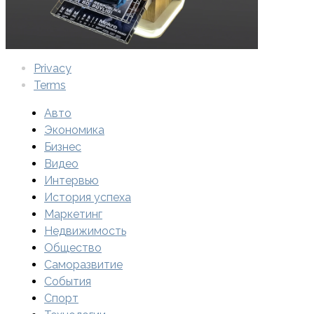
Privacy
Terms
Авто
Экономика
Бизнес
Видео
Интервью
История успеха
Маркетинг
Недвижимость
Общество
Саморазвитие
События
Спорт