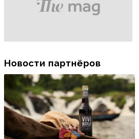
Новости партнёров