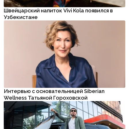
Швейцарский напиток Vivi Kola появился в
Узбекистане
Интервью с основательницей Siberian
Wellness Татьяной Гороховской