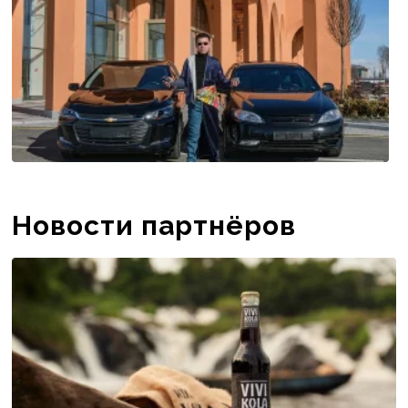
Новости партнёров