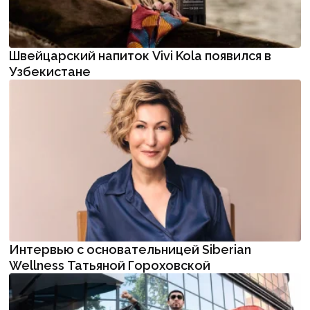
Швейцарский напиток Vivi Kola появился в
Узбекистане
Интервью с основательницей Siberian
Wellness Татьяной Гороховской