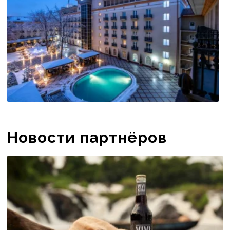
Новости партнёров