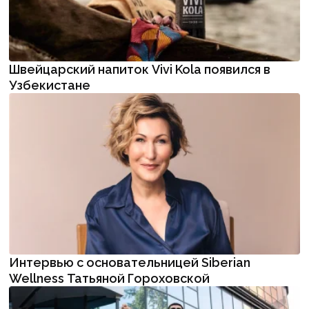
Швейцарский напиток Vivi Kola появился в
Узбекистане
Интервью с основательницей Siberian
Wellness Татьяной Гороховской