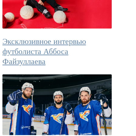
Эксклюзивное интервью
футболиста Аббоса
Файзуллаева