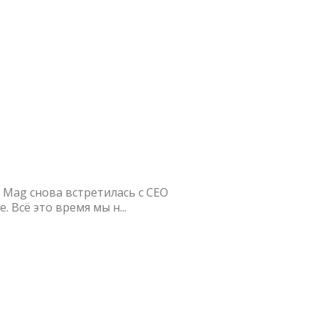
 Mag снова встретилась с СЕО
 Всё это время мы н...