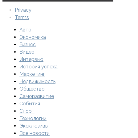
Privacy
Terms
Авто
Экономика
Бизнес
Видео
Интервью
История успеха
Маркетинг
Недвижимость
Общество
Саморазвитие
События
Спорт
Технологии
Эксклюзивы
Все новости