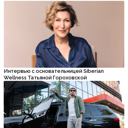
Интервью с основательницей Siberian
Wellness Татьяной Гороховской