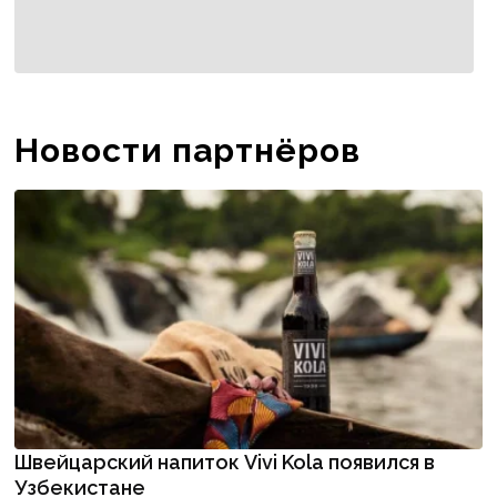
Новости партнёров
Швейцарский напиток Vivi Kola появился в
Узбекистане