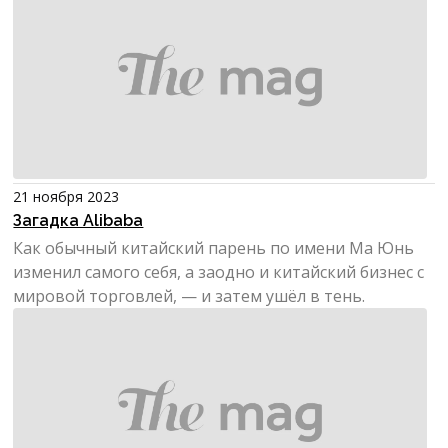
21 ноября 2023
Загадка Alibaba
Как обычный китайский парень по имени Ма Юнь
изменил самого себя, а заодно и китайский бизнес с
мировой торговлей, — и затем ушёл в тень.