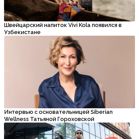
Швейцарский напиток Vivi Kola появился в
Узбекистане
Интервью с основательницей Siberian
Wellness Татьяной Гороховской