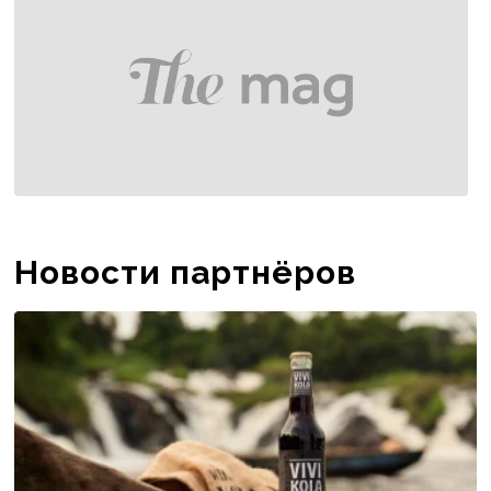
Новости партнёров