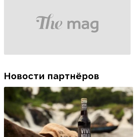
Новости партнёров