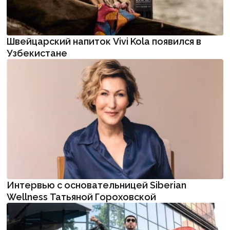
Швейцарский напиток Vivi Kola появился в
Узбекистане
Интервью с основательницей Siberian
Wellness Татьяной Гороховской