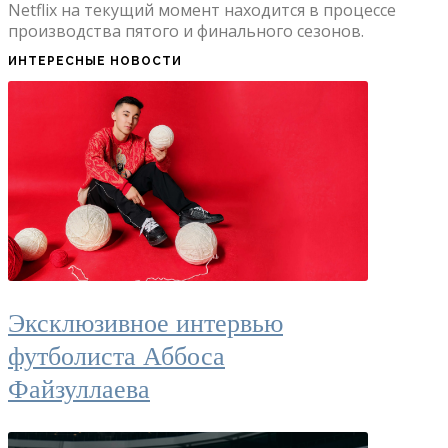
Netflix на текущий момент находится в процессе
производства пятого и финального сезонов.
ИНТЕРЕСНЫЕ НОВОСТИ
Эксклюзивное интервью
футболиста Аббоса
Файзуллаева