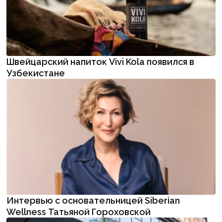
Швейцарский напиток Vivi Kola появился в
Узбекистане
Интервью с основательницей Siberian
Wellness Татьяной Гороховской