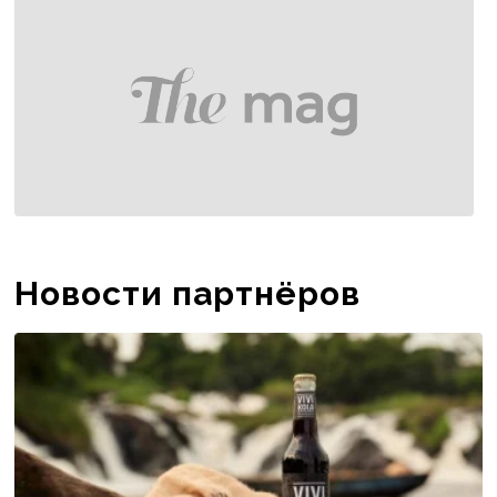
Новости партнёров