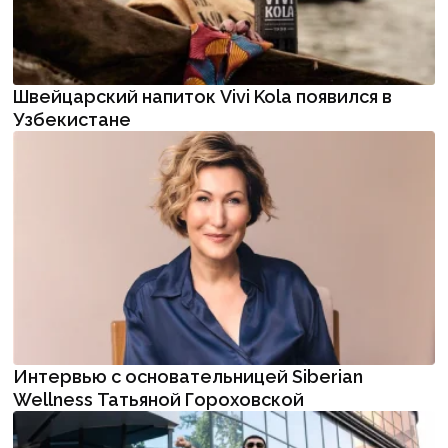
Швейцарский напиток Vivi Kola появился в
Узбекистане
Интервью с основательницей Siberian
Wellness Татьяной Гороховской