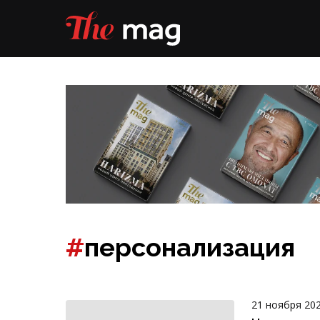
#
персонализация
21 ноября 20