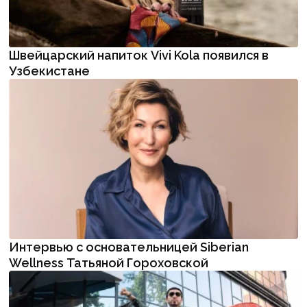
Швейцарский напиток Vivi Kola появился в
Узбекистане
Интервью с основательницей Siberian
Wellness Татьяной Гороховской