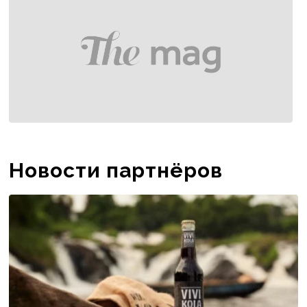
Новости партнёров