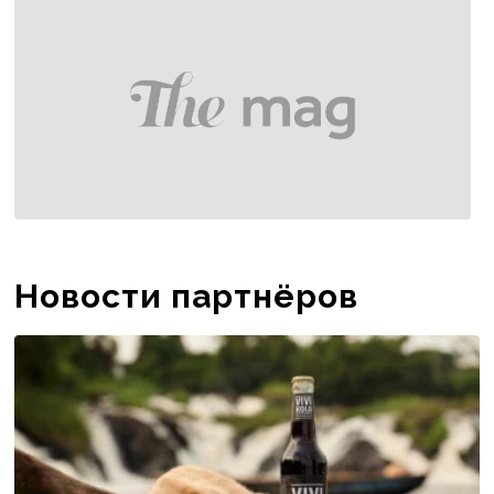
Новости партнёров