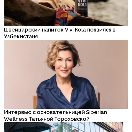
Швейцарский напиток Vivi Kola появился в
Узбекистане
Интервью с основательницей Siberian
Wellness Татьяной Гороховской