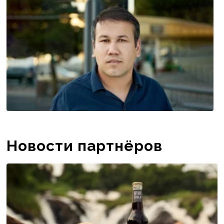
попробовать ...
Новости партнёров