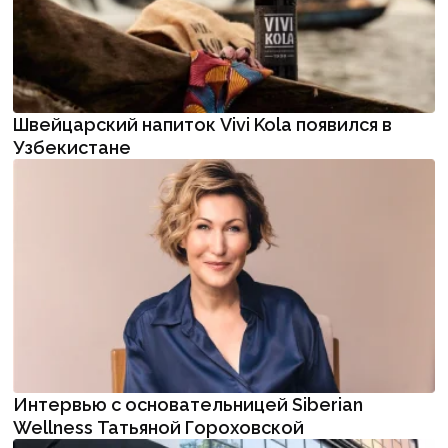
Швейцарский напиток Vivi Kola появился в
Узбекистане
Интервью с основательницей Siberian
Wellness Татьяной Гороховской