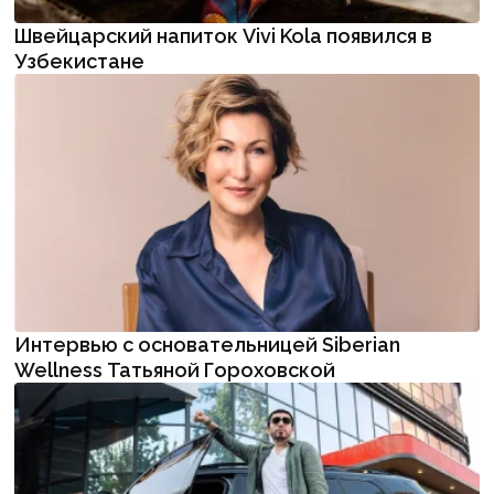
Швейцарский напиток Vivi Kola появился в
Узбекистане
Интервью с основательницей Siberian
Wellness Татьяной Гороховской