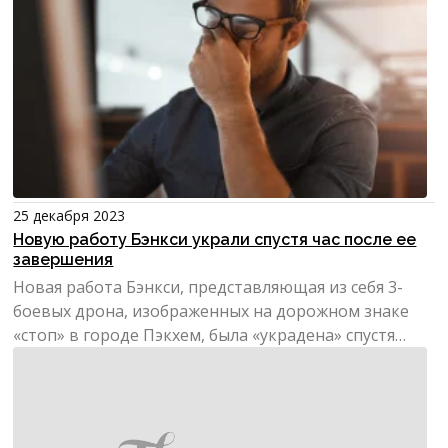
25 декабря 2023
Новую работу Бэнкси украли спустя час после ее
завершения
Новая работа Бэнкси, представляющая из себя 3-
боевых дрона, изображенных на дорожном знаке
«стоп» в городе Пэкхем, была «украдена» спустя
меньше чем ч...