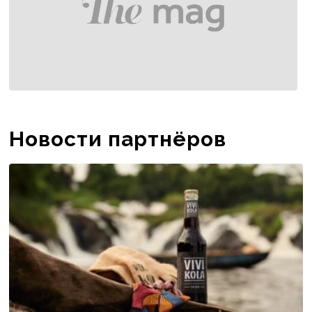
Новости партнёров