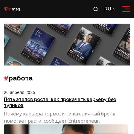
RU
RU
OʻZ
#
работа
20 апреля 2026
Пять этапов роста: как прокачать карьеру без
тупиков
Почему карьера тормозит и как личный бренд
помогает расти, сообщает Entrepreneur.