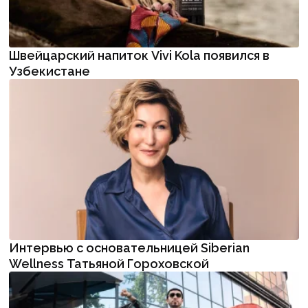
Швейцарский напиток Vivi Kola появился в
Узбекистане
Интервью с основательницей Siberian
Wellness Татьяной Гороховской