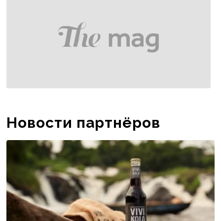
Новости партнёров