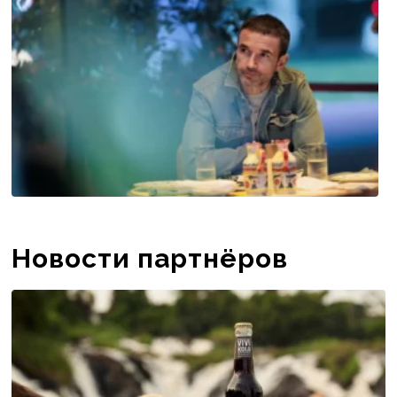
Новости партнёров