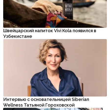
Швейцарский напиток Vivi Kola появился в
Узбекистане
Интервью с основательницей Siberian
Wellness Татьяной Гороховской