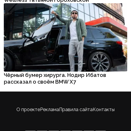
Чёрный бумер хирурга. Нодир Ибатов
рассказал о своём BMW X7
О проекте
Реклама
Правила сайта
Контакты