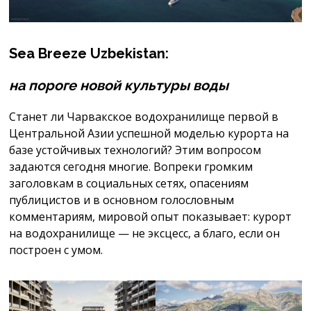
Sea
Breeze
Uzbekistan
:
на пороге новой культуры воды
Станет ли Чарвакское водохранилище первой в
Центральной Азии успешной моделью курорта на
базе устойчивых технологий? Этим вопросом
задаются сегодня многие. Вопреки громким
заголовкам в социальных сетях, опасениям
публицистов и в основном голословным
комментариям, мировой опыт показывает: курорт
на водохранилище — не эксцесс, а благо, если он
построен с умом.