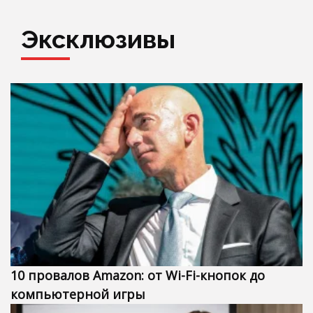
Эксклюзивы
10 провалов Amazon: от Wi-Fi-кнопок до
компьютерной игры