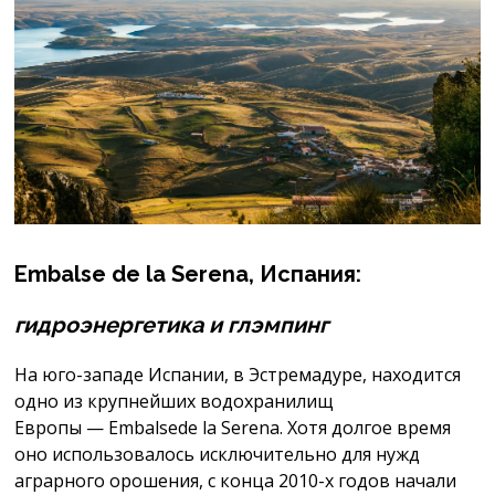
Embalse
de la Serena,
Испания
:
гидроэнергетика и
глэмпинг
На юго-западе Испании, в Эстремадуре, находится
одно из крупнейших водохранилищ
Европы — Embalsede la Serena. Хотя долгое время
оно использовалось исключительно для нужд
аграрного орошения, с конца 2010-х годов начали