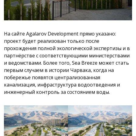
На сайте Agalarov Development прямо указано:
проект будет реализован только после
прохождения полной экологической экспертизы и в
партнёрстве с соответствующими министерствами
и ведомствами. Более того, Sea Breeze может стать
первым случаем в истории Чарвака, когда на
побережье появятся централизованная
канализация, инфраструктура водоотведения и
инженерный контроль за состоянием воды.