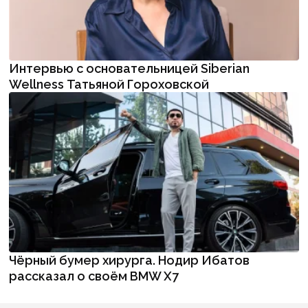
Интервью с основательницей Siberian
Wellness Татьяной Гороховской
Чёрный бумер хирурга. Нодир Ибатов
рассказал о своём BMW X7