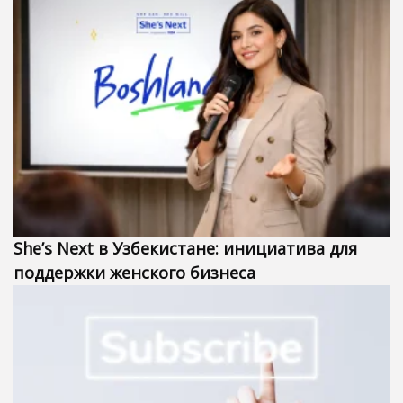
She’s Next в Узбекистане: инициатива для
поддержки женского бизнеса