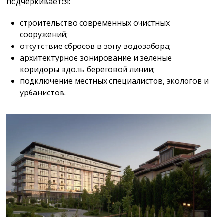
подчёркивается:
строительство современных очистных
сооружений;
отсутствие сбросов в зону водозабора;
архитектурное зонирование и зелёные
коридоры вдоль береговой линии;
подключение местных специалистов, экологов и
урбанистов.