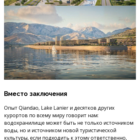
Вместо заключения
Опыт Qiandao, Lake Lanier и десятков других
курортов по всему миру говорит нам:
водохранилище может быть не только источником
воды, но и источником новой туристической
культуры, если подходить к этому ответственно,