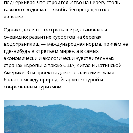
подчёркивая, что строительство на берегу столь
важного водоема — якобы беспрецедентное
явление.
Однако, если посмотреть шире, становится
очевидно: развитие курортов на берегах
водохранилищ — международная норма, причём не
где-нибудь в «третьем мире», а в самых
экономически и экологически чувствительных
странах Европы, а также США, Китае и Латинской
Америке. Эти проекты давно стали символами
баланса между природой, архитектурой и
современным туризмом.