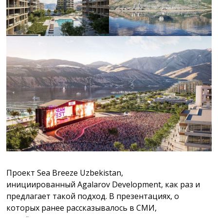
Проект Sea Breeze Uzbekistan,
инициированный Agalarov Development, как раз и
предлагает такой подход. В презентациях, о
которых ранее рассказывалось в СМИ,