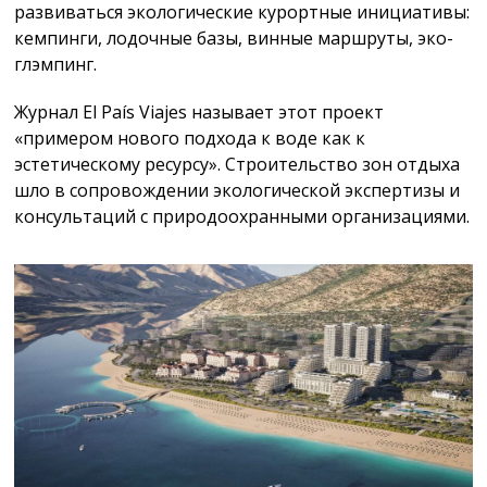
развиваться экологические курортные инициативы:
кемпинги, лодочные базы, винные маршруты, эко-
глэмпинг.
Журнал El País Viajes называет этот проект
«примером нового подхода к воде как к
эстетическому ресурсу». Строительство зон отдыха
шло в сопровождении экологической экспертизы и
консультаций с природоохранными организациями.