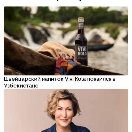
Швейцарский напиток Vivi Kola появился в
Узбекистане