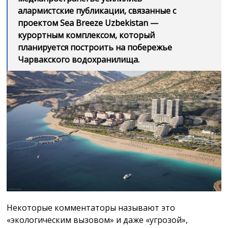
алармистские публикации, связанные с
проектом Sea Breeze Uzbekistan —
курортным комплексом, который
планируется построить на побережье
Чарвакского водохранилища.
Некоторые комментаторы называют это
«экологическим вызовом» и даже «угрозой»,