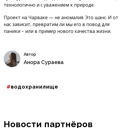
технологично и с уважением к природе.
Проект на Чарваке — не аномалия. Это шанс. И от
нас зависит, превратим ли мы его в повод для
паники – или в пример нового качества жизни.
Автор
Анора Сураева
водохранилище
Новости партнёров