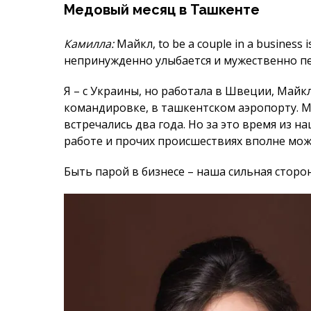
встречались два года. Но за это время из н
работе и прочих происшествиях вполне мож
Быть парой в бизнесе – наша сильная сторон